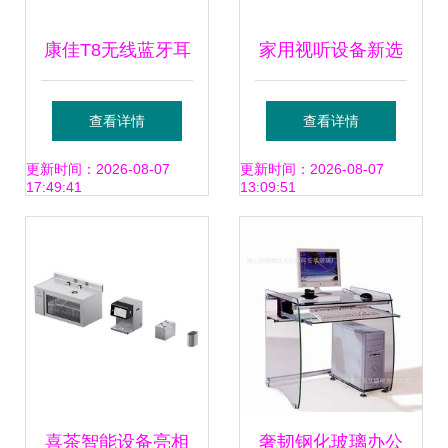
康佳T8无线蓝牙耳
家用视听设备新选
机 家用视听设备的
择 NBT260液晶吊
查看详情
查看详情
性价比之选
架全方位解析
更新时间：2026-08-07
更新时间：2026-08-07
17:49:41
13:09:51
喜茶智能设备亮相
奢韧钢化玻璃办公