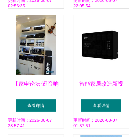
播放机的影视情怀
更新时间：2026-08-07
更新时间：2026-08-07
02:56:35
22:05:54
【家电论坛·逛音响
智能家居改造新视
店】再访北京华语
角 从一杯纯净水到
查看详情
查看详情
视听 用温暖与精
一场视听盛宴
更新时间：2026-08-07
更新时间：2026-08-07
23:57:41
01:57:51