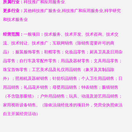
所属行业：
科技推广和应用服务业
更多行业：
其他科技推广服务业,科技推广和应用服务业,科学研究
和技术服务业
经营范围：
一般项目：技术服务、技术开发、技术咨询、技术交
流、技术转让、技术推广；互联网销售（除销售需要许可的商
品）；服装服饰零售；鞋帽零售；化妆品零售；厨具卫具及日用杂
品零售；自行车及零配件零售；用品及器材零售；文具用品零售；
珠宝首饰零售；工艺美术品及礼仪用品销售（象牙及其制品除
外）；照相机及器材销售；针纺织品销售；个人卫生用品销售；日
用品销售；礼品花卉销售；母婴用品销售；钟表销售；眼镜销售
（不含隐形眼镜）；户外用品销售；玩具、动漫及游艺用品销售；
家用视听设备销售。（除依法须经批准的项目外，凭营业执照依法
自主开展经营活动）