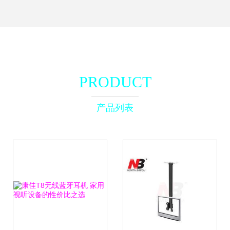
PRODUCT
产品列表