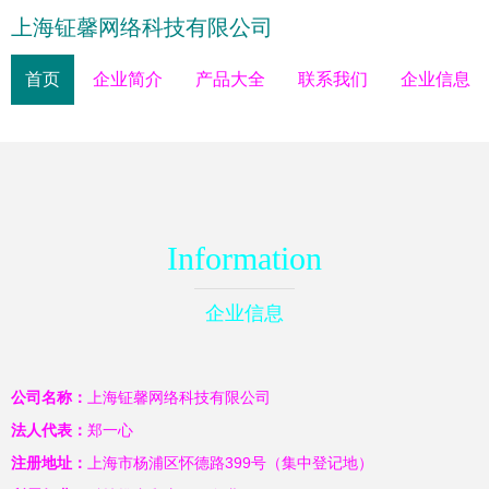
上海钲馨网络科技有限公司
首页
企业简介
产品大全
联系我们
企业信息
Information
企业信息
公司名称：
上海钲馨网络科技有限公司
法人代表：
郑一心
注册地址：
上海市杨浦区怀德路399号（集中登记地）