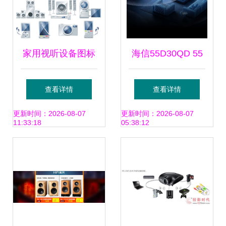
家用视听设备图标
海信55D30QD 55
为百图汇素材网定
英寸电视评测
查看详情
查看详情
制的设计参考
144Hz高刷下的家
更新时间：2026-08-07
更新时间：2026-08-07
11:33:18
05:38:12
居视听新体验